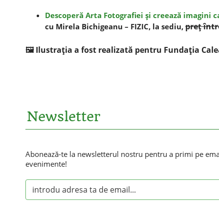
Descoperă Arta Fotografiei şi creează imagini 
preţ într
cu Mirela Bichigeanu – FIZIC, la sediu,
🖼️ Ilustraţia a fost realizată pentru Fundaţia Cale
Newsletter
Abonează-te la newsletterul nostru pentru a primi pe email
evenimente!