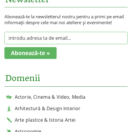
Abonează-te la newsletterul nostru pentru a primi pe email
informaţii despre cele mai noi ateliere şi evenimente!
Abonează-te »
Domenii
Actorie, Cinema & Video, Media
Arhitectură & Design Interior
Arte plastice & Istoria Artei
Astronomie