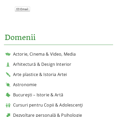
Domenii
Actorie, Cinema & Video, Media
Arhitectură & Design Interior
Arte plastice & Istoria Artei
Astronomie
București – Istorie & Artă
Cursuri pentru Copii & Adolescenți
Dezvoltare personală & Psihologie