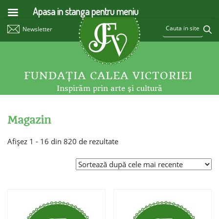
Apasa in stanga pentru meniu
Newsletter
FUNDAŢIA CALEA VICTORIEI
Inspirăm prin arte şi cultură
Magazin
Afișez 1 - 16 din 820 de rezultate