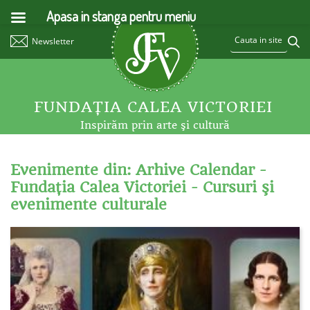
Apasa in stanga pentru meniu
Newsletter
FUNDAŢIA CALEA VICTORIEI
Inspirăm prin arte şi cultură
Evenimente din: Arhive Calendar -
Fundaţia Calea Victoriei - Cursuri şi
evenimente culturale