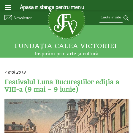
Apasa in stanga pentru meniu
Newsletter
FUNDAŢIA CALEA VICTORIEI
Inspirăm prin arte şi cultură
7 mai 2019
Festivalul Luna Bucureştilor ediţia a
VIII-a (9 mai – 9 iunie)