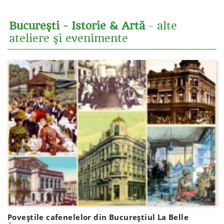
București - Istorie & Artă
- alte
ateliere şi evenimente
Poveștile cafenelelor din Bucureștiul La Belle