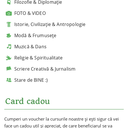
Filozofie & Diplomație
FOTO & VIDEO
Istorie, Civilizație & Antropologie
Modă & Frumusețe
Muzică & Dans
Religie & Spiritualitate
Scriere Creativă & Jurnalism
Stare de BINE :)
Card cadou
Cumperi un voucher la cursurile noastre și ești sigur că vei
face un cadou util și apreciat, de care beneficiarul se va