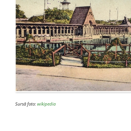
Sursă foto:
wikipedia