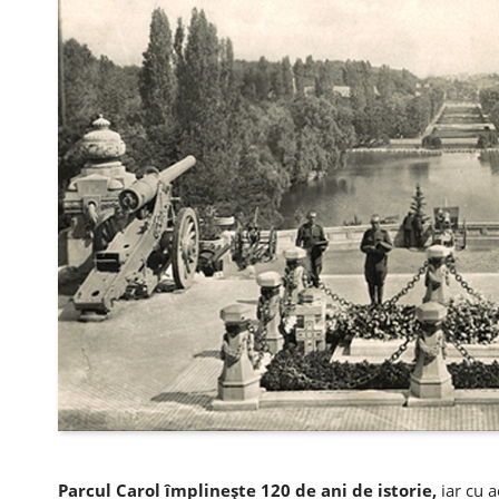
Parcul Carol împlineşte 120 de ani de istorie,
iar cu a