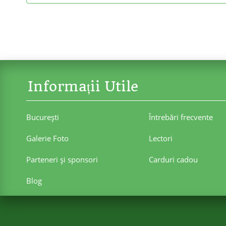
Informații Utile
Bucureşti
Întrebări frecvente
Galerie Foto
Lectori
Parteneri şi sponsori
Carduri cadou
Blog