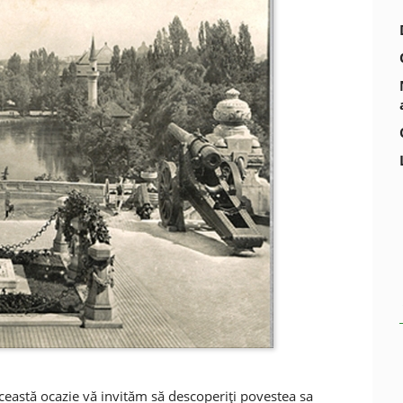
ceastă ocazie vă invităm să descoperiţi povestea sa