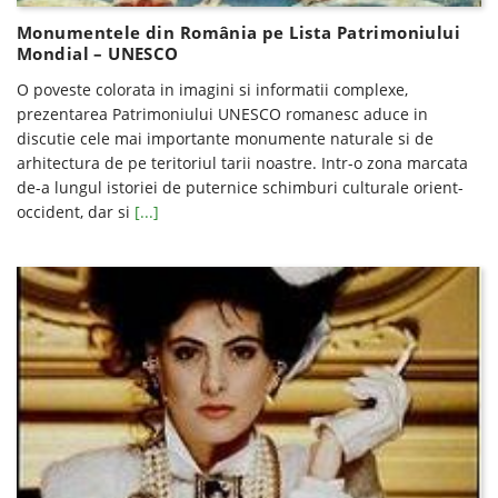
Monumentele din România pe Lista Patrimoniului
Mondial – UNESCO
O poveste colorata in imagini si informatii complexe,
prezentarea Patrimoniului UNESCO romanesc aduce in
discutie cele mai importante monumente naturale si de
arhitectura de pe teritoriul tarii noastre. Intr-o zona marcata
de-a lungul istoriei de puternice schimburi culturale orient-
occident, dar si
[...]