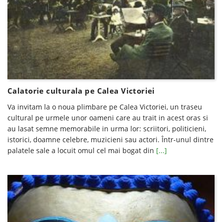
Calatorie culturala pe Calea Victoriei
Va invitam la o noua plimbare pe Calea Victoriei, un traseu
cultural pe urmele unor oameni care au trait in acest oras si
au lasat semne memorabile in urma lor: scriitori, politicieni,
istorici, doamne celebre, muzicieni sau actori. Într-unul dintre
palatele sale a locuit omul cel mai bogat din
[...]