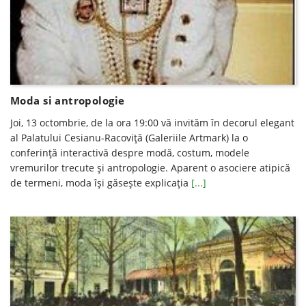
Moda si antropologie
Joi, 13 octombrie, de la ora 19:00 vă invităm în decorul elegant
al Palatului Cesianu-Racoviţă (Galeriile Artmark) la o
conferinţă interactivă despre modă, costum, modele
vremurilor trecute şi antropologie. Aparent o asociere atipică
de termeni, moda îşi găseşte explicaţia
[...]