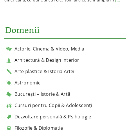
Domenii
Actorie, Cinema & Video, Media
Arhitectură & Design Interior
Arte plastice & Istoria Artei
Astronomie
București – Istorie & Artă
Cursuri pentru Copii & Adolescenți
Dezvoltare personală & Psihologie
Filozofie & Diplomație