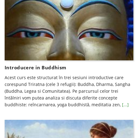
Introducere in Buddhism
Acest curs este structurat în trei sesiuni introductive care
corespund Triratna (cele 3 refugii): Buddha, Dharma, Sangha
(Buddha, Legea si Comunitatea). Pe parcursul celor trei
întâlniri vom putea analiza si discuta diferite concepte
buddhiste: reîncarnarea, yoga buddhistă, meditatia zen,
[...]