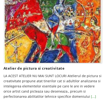
Atelier de pictura si creativitate
LA ACEST ATELIER NU MAI SUNT LOCURI Atelierul de pictura si
creativitate propune atat tinerilor cat si adultilor analizarea si
intelegerea elementelor esentiale pe care le are in vedere
orice artist cand picteaza sau deseneaza., precum si
perfectionarea abilitatilor tehnice specifice domeniului
[...]