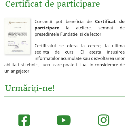
Certificat de participare
Cursantii pot beneficia de
Certificat de
participare
la ateliere, semnat de
presedintele Fundatiei si de lector.
Certificatul se ofera la cerere, la ultima
sedinta de curs. El atesta insusirea
informatiilor acumulate sau dezvoltarea unor
abilitati si tehnici, lucru care poate fi luat in considerare de
un angajator.
Urmăriți-ne!