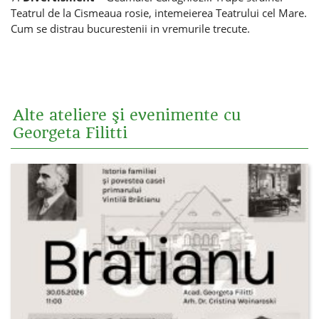
Teatrul de la Cismeaua rosie, intemeierea Teatrului cel Mare.
Cum se distrau bucurestenii in vremurile trecute.
Alte ateliere şi evenimente cu
Georgeta Filitti