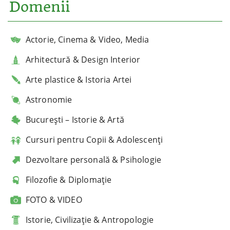
Domenii
Actorie, Cinema & Video, Media
Arhitectură & Design Interior
Arte plastice & Istoria Artei
Astronomie
București – Istorie & Artă
Cursuri pentru Copii & Adolescenți
Dezvoltare personală & Psihologie
Filozofie & Diplomație
FOTO & VIDEO
Istorie, Civilizație & Antropologie