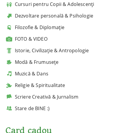
Cursuri pentru Copii & Adolescenți
Dezvoltare personală & Psihologie
Filozofie & Diplomație
FOTO & VIDEO
Istorie, Civilizație & Antropologie
Modă & Frumusețe
Muzică & Dans
Religie & Spiritualitate
Scriere Creativă & Jurnalism
Stare de BINE :)
Card cadou