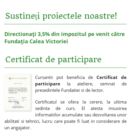
Sustineți proiectele noastre!
Directionați 3,5% din impozitul pe venit către
Fundația Calea Victoriei
Certificat de participare
Cursantii pot beneficia de
Certificat de
participare
la ateliere, semnat de
presedintele Fundatiei si de lector.
Certificatul se ofera la cerere, la ultima
sedinta de curs. El atesta insusirea
informatiilor acumulate sau dezvoltarea unor
abilitati si tehnici, lucru care poate fi luat in considerare de
un angajator.