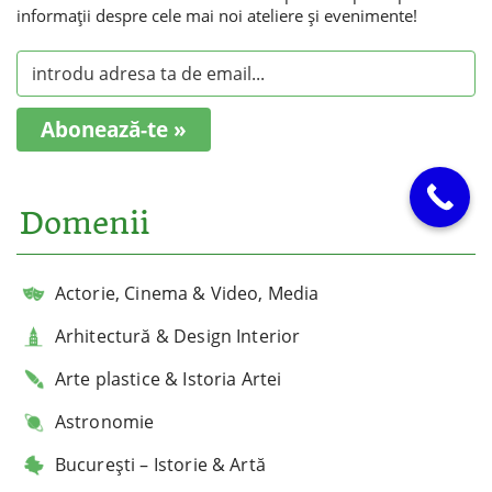
informaţii despre cele mai noi ateliere şi evenimente!
Abonează-te »
Domenii
Actorie, Cinema & Video, Media
Arhitectură & Design Interior
Arte plastice & Istoria Artei
Astronomie
București – Istorie & Artă