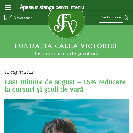
Apasa in stanga pentru meniu
Newsletter
FUNDAŢIA CALEA VICTORIEI
Inspirăm prin arte şi cultură
12 august 2022
Last minute de august – 15% reducere
la cursuri şi şcoli de vară