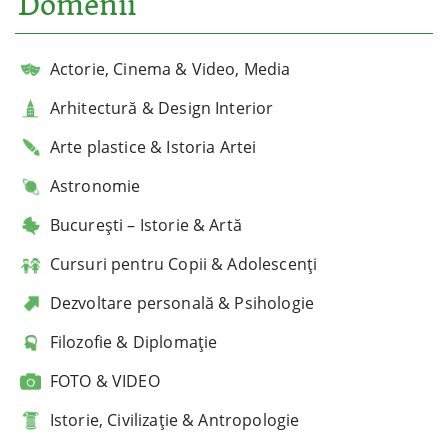
Domenii
Actorie, Cinema & Video, Media
Arhitectură & Design Interior
Arte plastice & Istoria Artei
Astronomie
București – Istorie & Artă
Cursuri pentru Copii & Adolescenți
Dezvoltare personală & Psihologie
Filozofie & Diplomație
FOTO & VIDEO
Istorie, Civilizație & Antropologie