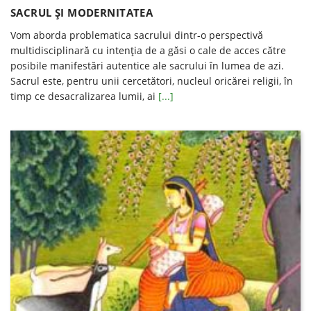
SACRUL ŞI MODERNITATEA
Vom aborda problematica sacrului dintr-o perspectivă
multidisciplinară cu intenția de a găsi o cale de acces către
posibile manifestări autentice ale sacrului în lumea de azi.
Sacrul este, pentru unii cercetători, nucleul oricărei religii, în
timp ce desacralizarea lumii, ai
[...]