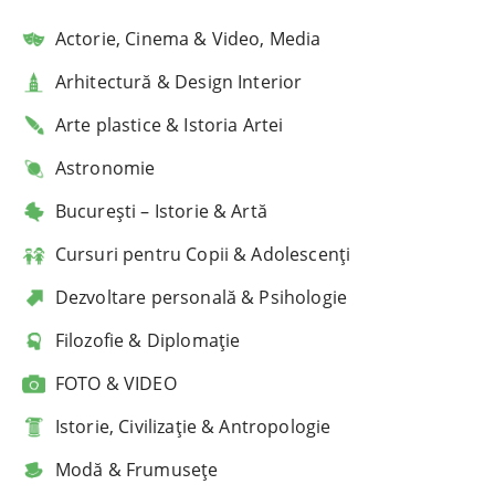
Actorie, Cinema & Video, Media
Arhitectură & Design Interior
Arte plastice & Istoria Artei
Astronomie
București – Istorie & Artă
Cursuri pentru Copii & Adolescenți
Dezvoltare personală & Psihologie
Filozofie & Diplomație
FOTO & VIDEO
Istorie, Civilizație & Antropologie
Modă & Frumusețe