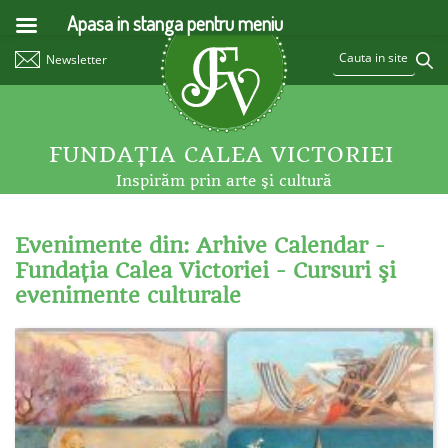
Apasa in stanga pentru meniu
Newsletter
FUNDAŢIA CALEA VICTORIEI
Inspirăm prin arte şi cultură
Evenimente din: Arhive Calendar -
Fundaţia Calea Victoriei - Cursuri şi
evenimente culturale