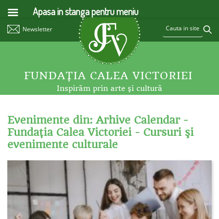
Apasa in stanga pentru meniu
Newsletter
FUNDAŢIA CALEA VICTORIEI
Inspirăm prin arte şi cultură
Evenimente din: Arhive Calendar -
Fundaţia Calea Victoriei - Cursuri şi
evenimente culturale