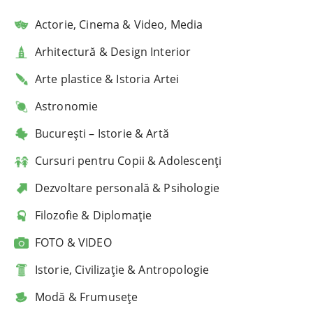
Actorie, Cinema & Video, Media
Arhitectură & Design Interior
Arte plastice & Istoria Artei
Astronomie
București – Istorie & Artă
Cursuri pentru Copii & Adolescenți
Dezvoltare personală & Psihologie
Filozofie & Diplomație
FOTO & VIDEO
Istorie, Civilizație & Antropologie
Modă & Frumusețe