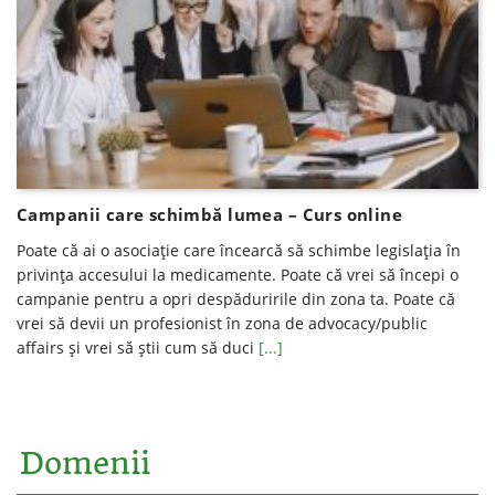
Campanii care schimbă lumea – Curs online
Poate că ai o asociaţie care încearcă să schimbe legislaţia în
privinţa accesului la medicamente. Poate că vrei să începi o
campanie pentru a opri despăduririle din zona ta. Poate că
vrei să devii un profesionist în zona de advocacy/public
affairs și vrei să știi cum să duci
[...]
Domenii