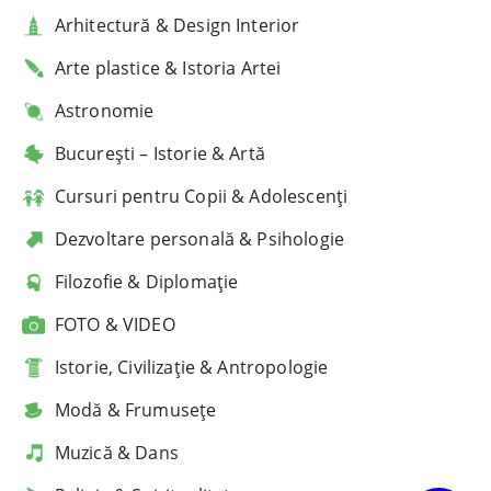
Arhitectură & Design Interior
Arte plastice & Istoria Artei
Astronomie
București – Istorie & Artă
Cursuri pentru Copii & Adolescenți
Dezvoltare personală & Psihologie
Filozofie & Diplomație
FOTO & VIDEO
Istorie, Civilizație & Antropologie
Modă & Frumusețe
Muzică & Dans