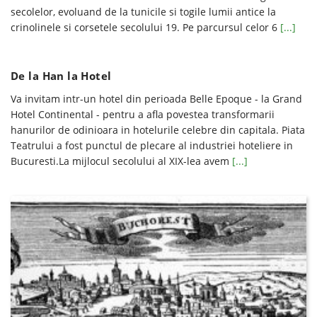
secolelor, evoluand de la tunicile si togile lumii antice la
crinolinele si corsetele secolului 19. Pe parcursul celor 6
[...]
De la Han la Hotel
Va invitam intr-un hotel din perioada Belle Epoque - la Grand
Hotel Continental - pentru a afla povestea transformarii
hanurilor de odinioara in hotelurile celebre din capitala. Piata
Teatrului a fost punctul de plecare al industriei hoteliere in
Bucuresti.La mijlocul secolului al XIX-lea avem
[...]