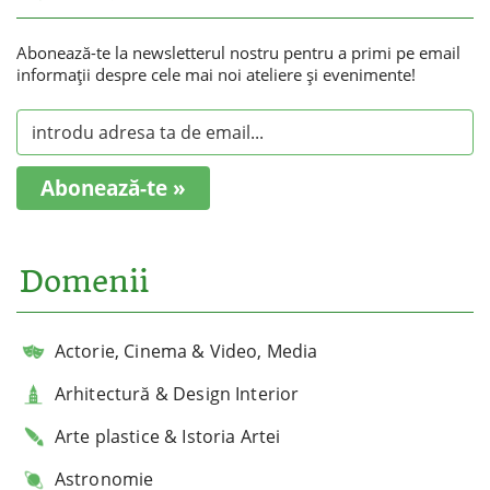
Abonează-te la newsletterul nostru pentru a primi pe email
informaţii despre cele mai noi ateliere şi evenimente!
Abonează-te »
Domenii
Actorie, Cinema & Video, Media
Arhitectură & Design Interior
Arte plastice & Istoria Artei
Astronomie