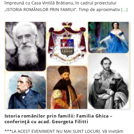
împreună cu Casa Vintilă Brătianu, în cadrul proiectului
„ISTORIA ROMÂNILOR PRIN FAMILII”. Timp de aproximativ
[...]
Istoria românilor prin familii: Familia Ghica –
conferinţă cu acad. Georgeta Filitti
***LA ACEST EVENIMENT NU MAI SUNT LOCURI. Vă invităm