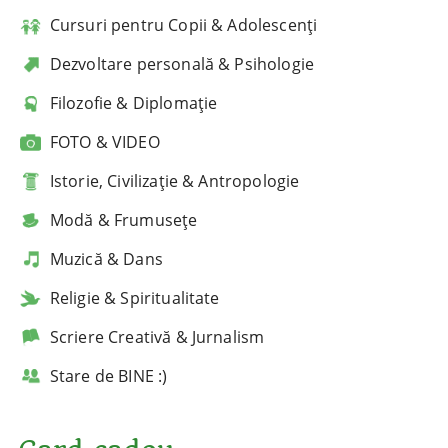
Cursuri pentru Copii & Adolescenți
Dezvoltare personală & Psihologie
Filozofie & Diplomație
FOTO & VIDEO
Istorie, Civilizație & Antropologie
Modă & Frumusețe
Muzică & Dans
Religie & Spiritualitate
Scriere Creativă & Jurnalism
Stare de BINE :)