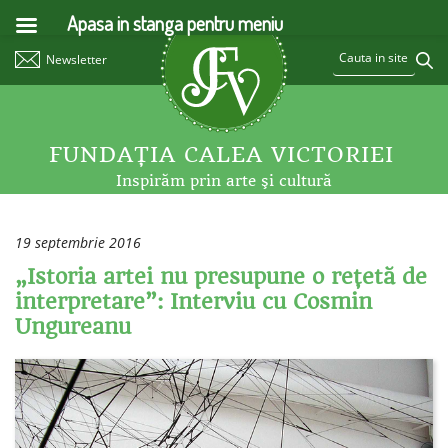
Apasa in stanga pentru meniu
Newsletter
FUNDAŢIA CALEA VICTORIEI
Inspirăm prin arte şi cultură
19 septembrie 2016
„Istoria artei nu presupune o reţetă de
interpretare”: Interviu cu Cosmin
Ungureanu