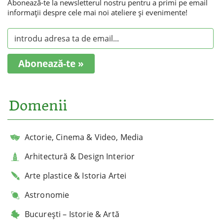
Abonează-te la newsletterul nostru pentru a primi pe email
informaţii despre cele mai noi ateliere şi evenimente!
Abonează-te »
Domenii
Actorie, Cinema & Video, Media
Arhitectură & Design Interior
Arte plastice & Istoria Artei
Astronomie
București – Istorie & Artă