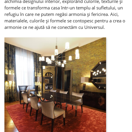
alchimia designului interior, explorând culorile, texturile şi
formele ce transforma casa într-un templu al sufletului, un
refugiu în care ne putem regăsi armonia şi fericirea. Aici,
materialele, culorile şi formele se contopesc pentru a crea o
armonie ce ne ajută să ne conectăm cu Universul.