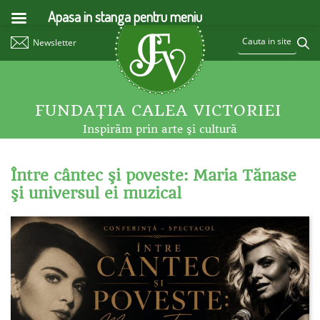
Apasa in stanga pentru meniu
Newsletter
FUNDAŢIA CALEA VICTORIEI
Inspirăm prin arte şi cultură
Între cântec şi poveste: Maria Tănase
şi universul ei muzical