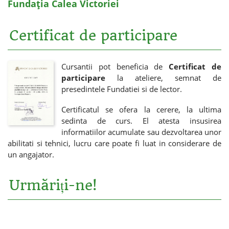
Fundația Calea Victoriei
Certificat de participare
Cursantii pot beneficia de
Certificat de
participare
la ateliere, semnat de
presedintele Fundatiei si de lector.
Certificatul se ofera la cerere, la ultima
sedinta de curs. El atesta insusirea
informatiilor acumulate sau dezvoltarea unor
abilitati si tehnici, lucru care poate fi luat in considerare de
un angajator.
Urmăriți-ne!