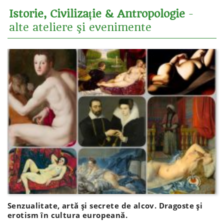
Istorie, Civilizație & Antropologie
-
alte ateliere şi evenimente
Senzualitate, artă și secrete de alcov. Dragoste și
erotism în cultura europeană.