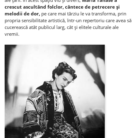
crescut ascultând folclor, cântece de petrecere şi
melodii de dor,
pe care mai târziu le va transforma, prin
propria sensibilitate artistică, într-un repertoriu care avea să
cucerească atât publicul larg, cât şi elitele culturale ale
vremii.