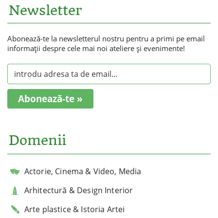
Newsletter
Abonează-te la newsletterul nostru pentru a primi pe email
informaţii despre cele mai noi ateliere şi evenimente!
Abonează-te »
Domenii
Actorie, Cinema & Video, Media
Arhitectură & Design Interior
Arte plastice & Istoria Artei