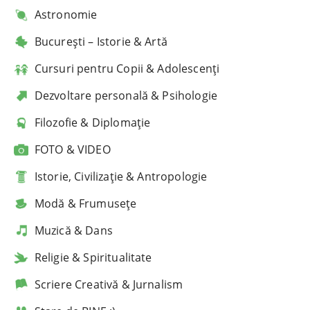
Astronomie
București – Istorie & Artă
Cursuri pentru Copii & Adolescenți
Dezvoltare personală & Psihologie
Filozofie & Diplomație
FOTO & VIDEO
Istorie, Civilizație & Antropologie
Modă & Frumusețe
Muzică & Dans
Religie & Spiritualitate
Scriere Creativă & Jurnalism