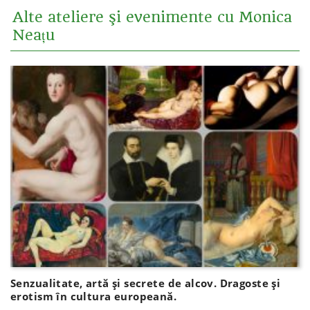
Alte ateliere şi evenimente cu Monica
Neațu
Senzualitate, artă și secrete de alcov. Dragoste și
erotism în cultura europeană.