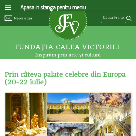
Apasa in stanga pentru meniu
Newsletter
FUNDAŢIA CALEA VICTORIEI
Inspirăm prin arte şi cultură
Prin câteva palate celebre din Europa
(20-22 iulie)