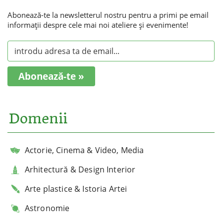
Abonează-te la newsletterul nostru pentru a primi pe email
informaţii despre cele mai noi ateliere şi evenimente!
Abonează-te »
Domenii
Actorie, Cinema & Video, Media
Arhitectură & Design Interior
Arte plastice & Istoria Artei
Astronomie