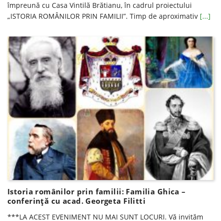
împreună cu Casa Vintilă Brătianu, în cadrul proiectului
„ISTORIA ROMÂNILOR PRIN FAMILII”. Timp de aproximativ
[...]
Istoria românilor prin familii: Familia Ghica –
conferinţă cu acad. Georgeta Filitti
***LA ACEST EVENIMENT NU MAI SUNT LOCURI. Vă invităm