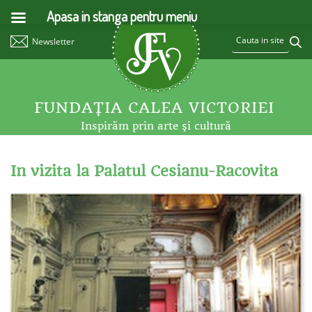
Apasa in stanga pentru meniu
Newsletter
FUNDAŢIA CALEA VICTORIEI
Inspirăm prin arte şi cultură
In vizita la Palatul Cesianu-Racovita