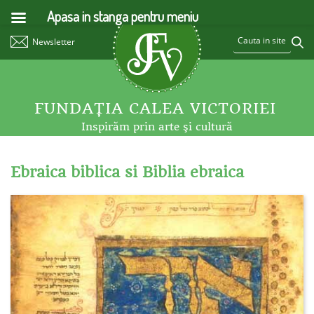
Apasa in stanga pentru meniu
Newsletter
FUNDAŢIA CALEA VICTORIEI
Inspirăm prin arte şi cultură
Ebraica biblica si Biblia ebraica