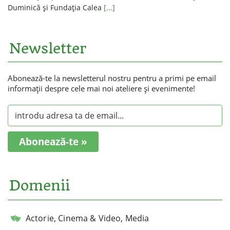
Duminică și Fundația Calea
[...]
Newsletter
Abonează-te la newsletterul nostru pentru a primi pe email
informaţii despre cele mai noi ateliere şi evenimente!
Abonează-te »
Domenii
Actorie, Cinema & Video, Media