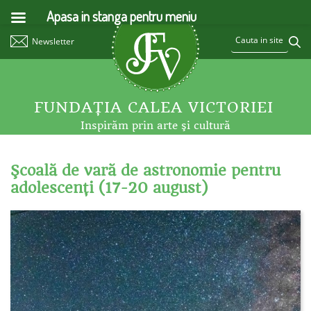
Apasa in stanga pentru meniu
Newsletter
FUNDAŢIA CALEA VICTORIEI
Inspirăm prin arte şi cultură
Şcoală de vară de astronomie pentru
adolescenţi (17-20 august)