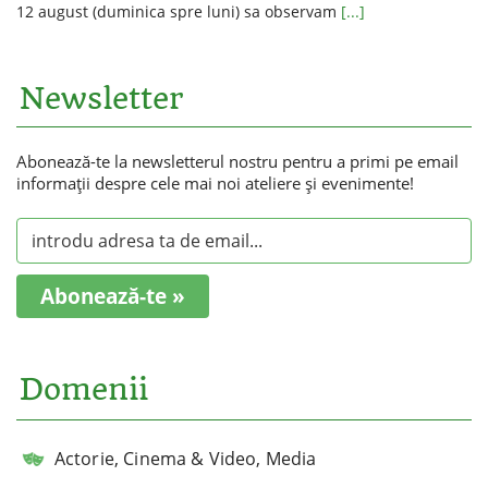
12 august (duminica spre luni) sa observam
[...]
Newsletter
Abonează-te la newsletterul nostru pentru a primi pe email
informaţii despre cele mai noi ateliere şi evenimente!
Abonează-te »
Domenii
Actorie, Cinema & Video, Media