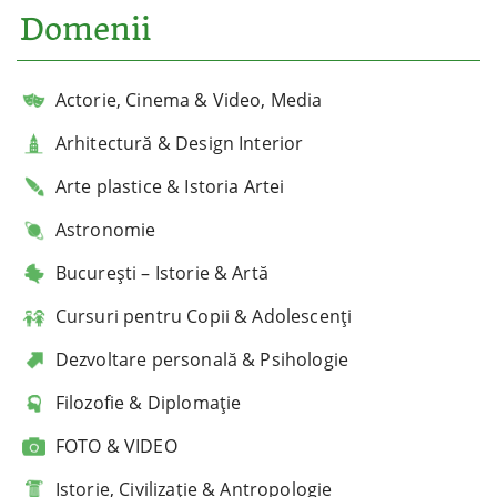
Domenii
Actorie, Cinema & Video, Media
Arhitectură & Design Interior
Arte plastice & Istoria Artei
Astronomie
București – Istorie & Artă
Cursuri pentru Copii & Adolescenți
Dezvoltare personală & Psihologie
Filozofie & Diplomație
FOTO & VIDEO
Istorie, Civilizație & Antropologie