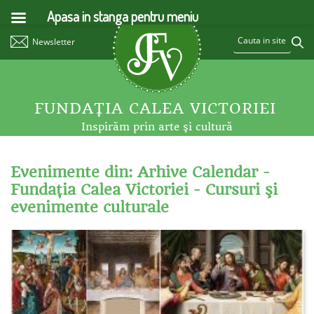
Apasa in stanga pentru meniu
Newsletter
FUNDAŢIA CALEA VICTORIEI
Inspirăm prin arte şi cultură
Evenimente din: Arhive Calendar -
Fundaţia Calea Victoriei - Cursuri şi
evenimente culturale