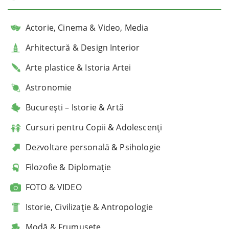
Actorie, Cinema & Video, Media
Arhitectură & Design Interior
Arte plastice & Istoria Artei
Astronomie
București – Istorie & Artă
Cursuri pentru Copii & Adolescenți
Dezvoltare personală & Psihologie
Filozofie & Diplomație
FOTO & VIDEO
Istorie, Civilizație & Antropologie
Modă & Frumusețe