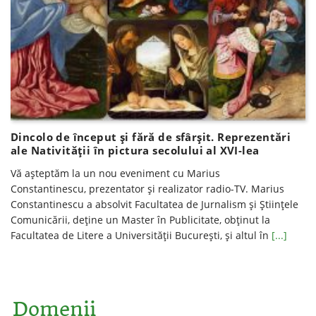
Dincolo de început şi fără de sfârşit. Reprezentări
ale Nativităţii în pictura secolului al XVI-lea
Vă așteptăm la un nou eveniment cu Marius
Constantinescu, prezentator şi realizator radio-TV. Marius
Constantinescu a absolvit Facultatea de Jurnalism şi Ştiinţele
Comunicării, deţine un Master în Publicitate, obţinut la
Facultatea de Litere a Universităţii Bucureşti, şi altul în
[...]
Domenii