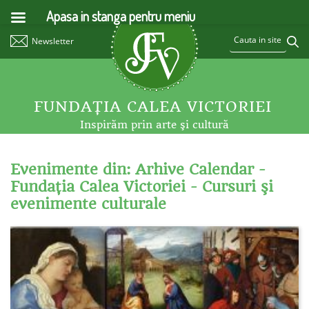
Apasa in stanga pentru meniu
Newsletter
FUNDAŢIA CALEA VICTORIEI
Inspirăm prin arte şi cultură
Evenimente din: Arhive Calendar -
Fundaţia Calea Victoriei - Cursuri şi
evenimente culturale