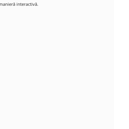
manieră interactivă.