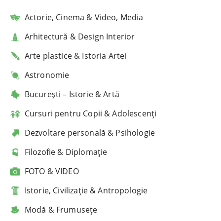
Actorie, Cinema & Video, Media
Arhitectură & Design Interior
Arte plastice & Istoria Artei
Astronomie
București – Istorie & Artă
Cursuri pentru Copii & Adolescenți
Dezvoltare personală & Psihologie
Filozofie & Diplomație
FOTO & VIDEO
Istorie, Civilizație & Antropologie
Modă & Frumusețe