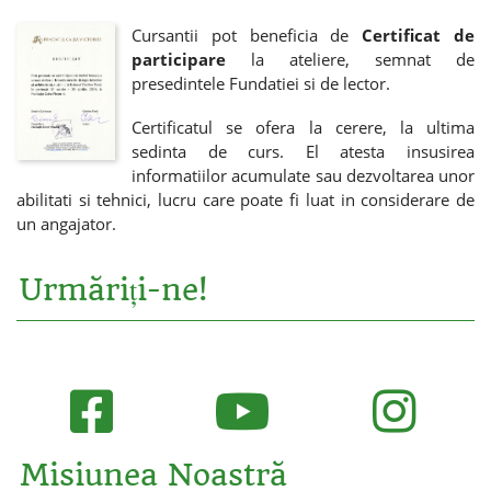
Cursantii pot beneficia de
Certificat de
participare
la ateliere, semnat de
presedintele Fundatiei si de lector.
Certificatul se ofera la cerere, la ultima
sedinta de curs. El atesta insusirea
informatiilor acumulate sau dezvoltarea unor
abilitati si tehnici, lucru care poate fi luat in considerare de
un angajator.
Urmăriți-ne!
Misiunea Noastră