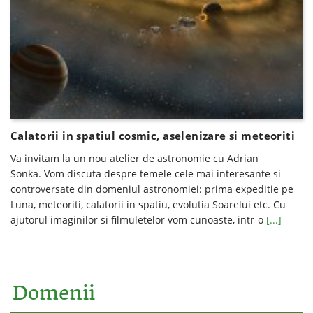
Calatorii in spatiul cosmic, aselenizare si meteoriti
Va invitam la un nou atelier de astronomie cu Adrian
Sonka. Vom discuta despre temele cele mai interesante si
controversate din domeniul astronomiei: prima expeditie pe
Luna, meteoriti, calatorii in spatiu, evolutia Soarelui etc. Cu
ajutorul imaginilor si filmuletelor vom cunoaste, intr-o
[...]
Domenii