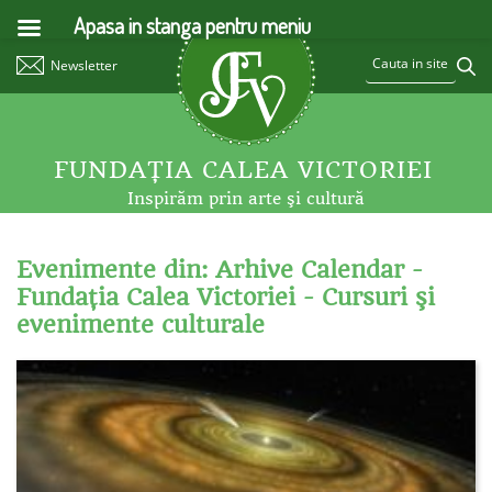
Apasa in stanga pentru meniu
Newsletter
FUNDAŢIA CALEA VICTORIEI
Inspirăm prin arte şi cultură
Evenimente din: Arhive Calendar -
Fundaţia Calea Victoriei - Cursuri şi
evenimente culturale