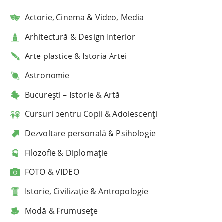
Actorie, Cinema & Video, Media
Arhitectură & Design Interior
Arte plastice & Istoria Artei
Astronomie
București – Istorie & Artă
Cursuri pentru Copii & Adolescenți
Dezvoltare personală & Psihologie
Filozofie & Diplomație
FOTO & VIDEO
Istorie, Civilizație & Antropologie
Modă & Frumusețe