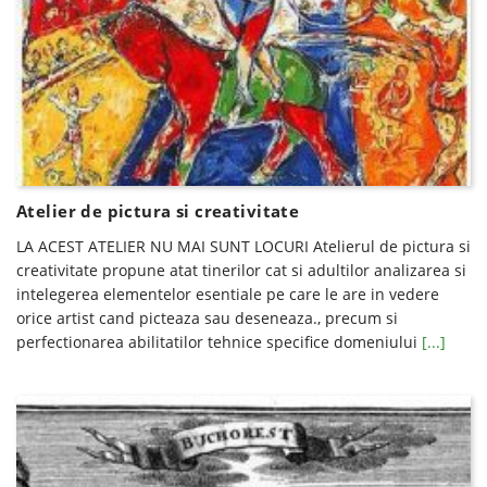
Atelier de pictura si creativitate
LA ACEST ATELIER NU MAI SUNT LOCURI Atelierul de pictura si
creativitate propune atat tinerilor cat si adultilor analizarea si
intelegerea elementelor esentiale pe care le are in vedere
orice artist cand picteaza sau deseneaza., precum si
perfectionarea abilitatilor tehnice specifice domeniului
[...]