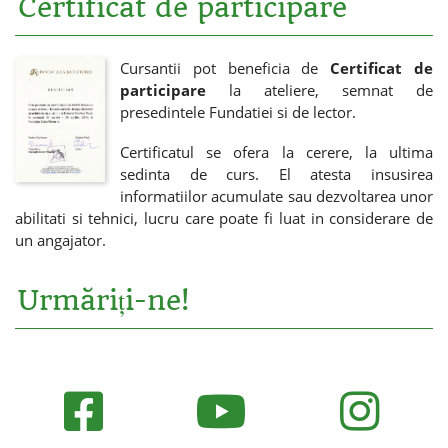
Certificat de participare
Cursantii pot beneficia de
Certificat de
participare
la ateliere, semnat de
presedintele Fundatiei si de lector.
Certificatul se ofera la cerere, la ultima
sedinta de curs. El atesta insusirea
informatiilor acumulate sau dezvoltarea unor
abilitati si tehnici, lucru care poate fi luat in considerare de
un angajator.
Urmăriți-ne!