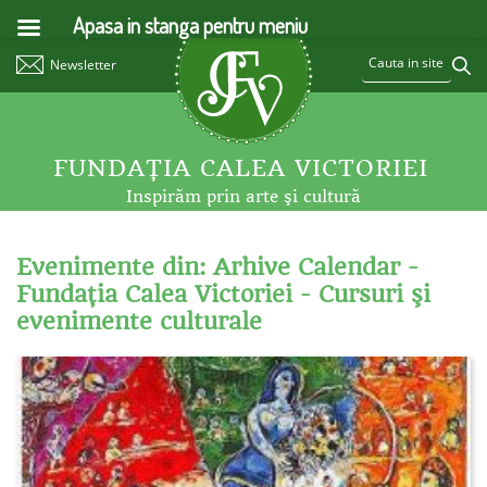
Apasa in stanga pentru meniu
Newsletter
FUNDAŢIA CALEA VICTORIEI
Inspirăm prin arte şi cultură
Evenimente din: Arhive Calendar -
Fundaţia Calea Victoriei - Cursuri şi
evenimente culturale