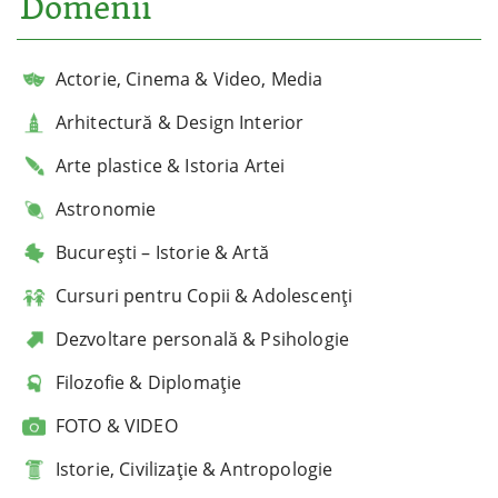
Domenii
Actorie, Cinema & Video, Media
Arhitectură & Design Interior
Arte plastice & Istoria Artei
Astronomie
București – Istorie & Artă
Cursuri pentru Copii & Adolescenți
Dezvoltare personală & Psihologie
Filozofie & Diplomație
FOTO & VIDEO
Istorie, Civilizație & Antropologie