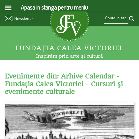
Apasa in stanga pentru meniu
Newsletter
FUNDAŢIA CALEA VICTORIEI
Inspirăm prin arte şi cultură
Evenimente din: Arhive Calendar -
Fundaţia Calea Victoriei - Cursuri şi
evenimente culturale