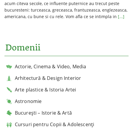
acum citeva secole, ce influente puternice au trecut peste
bucuresteni: turceasca, greceasca, frantuzeasca, englezeasca,
americana, cu bune si cu rele. Vom afla ce se intimpla in
[...]
Domenii
Actorie, Cinema & Video, Media
Arhitectură & Design Interior
Arte plastice & Istoria Artei
Astronomie
București – Istorie & Artă
Cursuri pentru Copii & Adolescenți