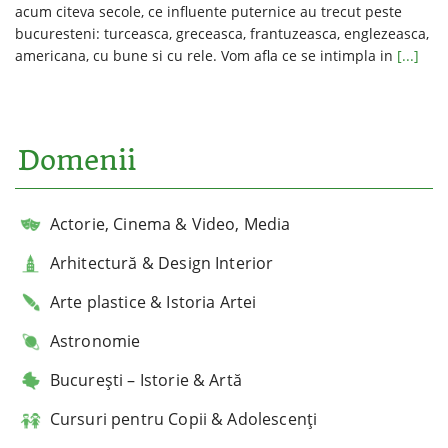
acum citeva secole, ce influente puternice au trecut peste
bucuresteni: turceasca, greceasca, frantuzeasca, englezeasca,
americana, cu bune si cu rele. Vom afla ce se intimpla in
[...]
Domenii
Actorie, Cinema & Video, Media
Arhitectură & Design Interior
Arte plastice & Istoria Artei
Astronomie
București – Istorie & Artă
Cursuri pentru Copii & Adolescenți