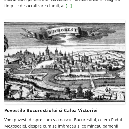
timp ce desacralizarea lumii, ai
[...]
Povestile Bucurestiului si Calea Victoriei
Vom povesti despre cum s-a nascut Bucurestiul, ce era Podul
Mogosoaiei, despre cum se imbracau si ce mincau oamenii