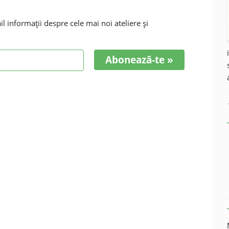
 informaţii despre cele mai noi ateliere şi
Abonează-te »