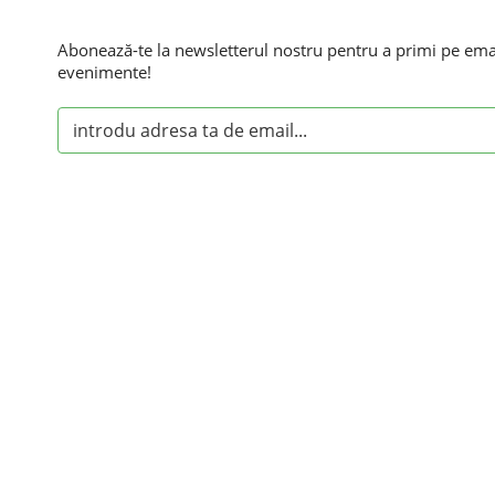
Abonează-te la newsletterul nostru pentru a primi pe email
evenimente!