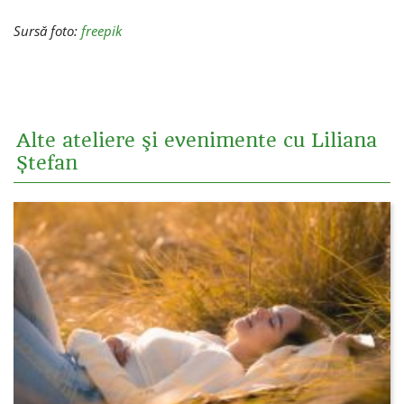
Sursă foto:
freepik
Alte ateliere şi evenimente cu Liliana
Ștefan