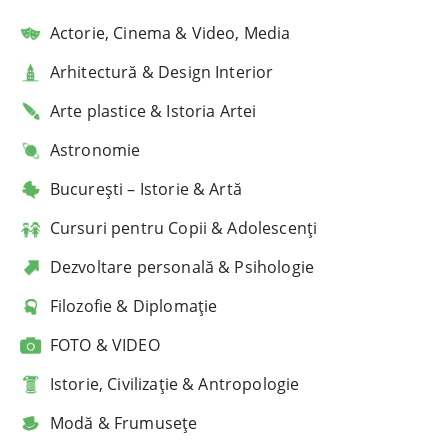
Actorie, Cinema & Video, Media
Arhitectură & Design Interior
Arte plastice & Istoria Artei
Astronomie
București – Istorie & Artă
Cursuri pentru Copii & Adolescenți
Dezvoltare personală & Psihologie
Filozofie & Diplomație
FOTO & VIDEO
Istorie, Civilizație & Antropologie
Modă & Frumusețe