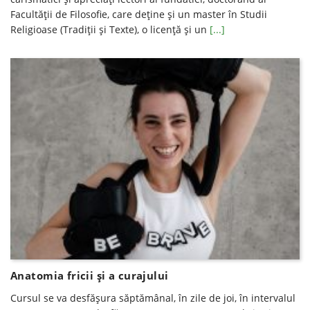
Facultăţii de Filosofie, care deţine şi un master în Studii
Religioase (Tradiţii şi Texte), o licenţă şi un
[...]
Anatomia fricii și a curajului
Cursul se va desfăşura săptămânal, în zile de joi, în intervalul