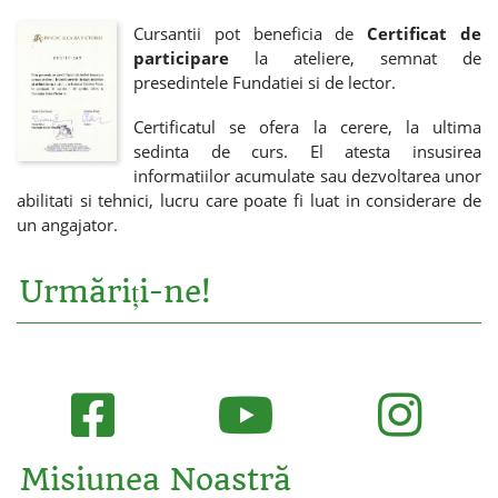
Cursantii pot beneficia de
Certificat de
participare
la ateliere, semnat de
presedintele Fundatiei si de lector.
Certificatul se ofera la cerere, la ultima
sedinta de curs. El atesta insusirea
informatiilor acumulate sau dezvoltarea unor
abilitati si tehnici, lucru care poate fi luat in considerare de
un angajator.
Urmăriți-ne!
Misiunea Noastră