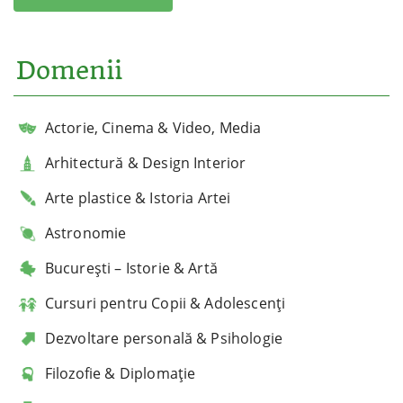
Domenii
Actorie, Cinema & Video, Media
Arhitectură & Design Interior
Arte plastice & Istoria Artei
Astronomie
București – Istorie & Artă
Cursuri pentru Copii & Adolescenți
Dezvoltare personală & Psihologie
Filozofie & Diplomație