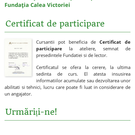
Fundația Calea Victoriei
Certificat de participare
Cursantii pot beneficia de
Certificat de
participare
la ateliere, semnat de
presedintele Fundatiei si de lector.
Certificatul se ofera la cerere, la ultima
sedinta de curs. El atesta insusirea
informatiilor acumulate sau dezvoltarea unor
abilitati si tehnici, lucru care poate fi luat in considerare de
un angajator.
Urmăriți-ne!