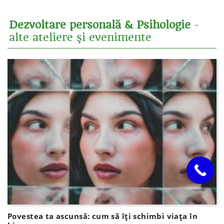
Dezvoltare personală & Psihologie
-
alte ateliere şi evenimente
Povestea ta ascunsă: cum să îți schimbi viața în