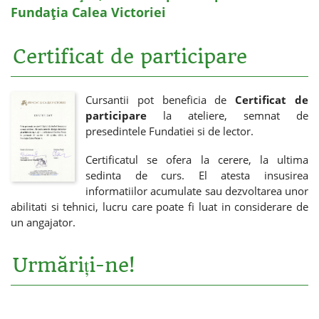
Fundația Calea Victoriei
Certificat de participare
Cursantii pot beneficia de
Certificat de
participare
la ateliere, semnat de
presedintele Fundatiei si de lector.
Certificatul se ofera la cerere, la ultima
sedinta de curs. El atesta insusirea
informatiilor acumulate sau dezvoltarea unor
abilitati si tehnici, lucru care poate fi luat in considerare de
un angajator.
Urmăriți-ne!