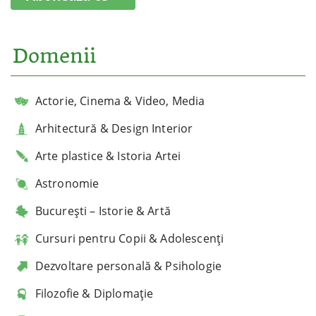
Domenii
Actorie, Cinema & Video, Media
Arhitectură & Design Interior
Arte plastice & Istoria Artei
Astronomie
București – Istorie & Artă
Cursuri pentru Copii & Adolescenți
Dezvoltare personală & Psihologie
Filozofie & Diplomație