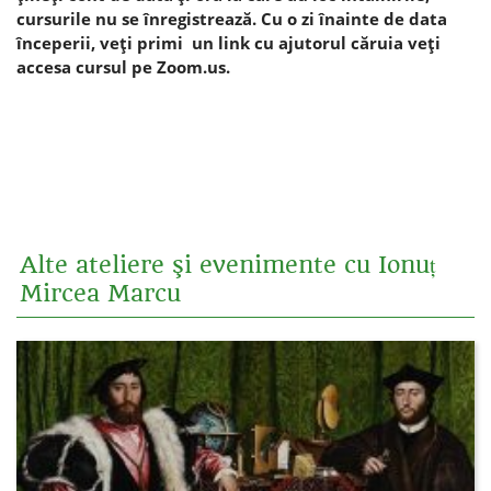
cursurile nu se înregistrează. Cu o zi înainte de data
începerii, veţi primi un link cu ajutorul căruia veţi
accesa cursul pe Zoom.us.
Alte ateliere şi evenimente cu Ionuț
Mircea Marcu