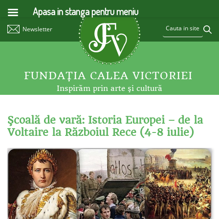
Apasa in stanga pentru meniu
Newsletter
FUNDAŢIA CALEA VICTORIEI
Inspirăm prin arte şi cultură
Şcoală de vară: Istoria Europei – de la
Voltaire la Războiul Rece (4-8 iulie)