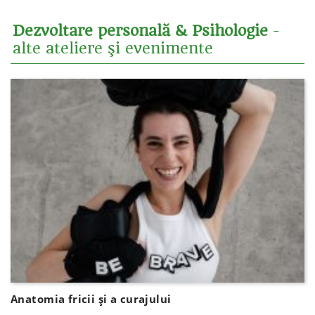
Dezvoltare personală & Psihologie
-
alte ateliere şi evenimente
Anatomia fricii și a curajului