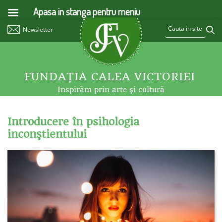
Apasa in stanga pentru meniu
Newsletter
FUNDAŢIA CALEA VICTORIEI
Inspirăm prin arte şi cultură
Introducere în psihologia
inconştientului