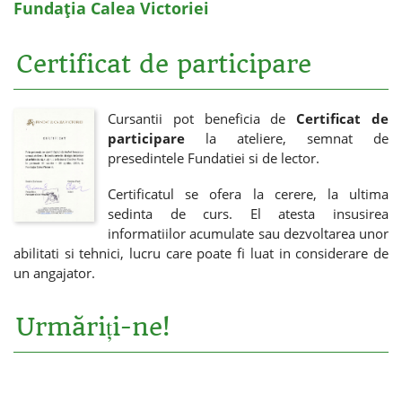
Fundația Calea Victoriei
Certificat de participare
Cursantii pot beneficia de
Certificat de
participare
la ateliere, semnat de
presedintele Fundatiei si de lector.
Certificatul se ofera la cerere, la ultima
sedinta de curs. El atesta insusirea
informatiilor acumulate sau dezvoltarea unor
abilitati si tehnici, lucru care poate fi luat in considerare de
un angajator.
Urmăriți-ne!