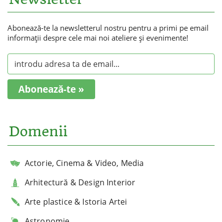
Abonează-te la newsletterul nostru pentru a primi pe email
informaţii despre cele mai noi ateliere şi evenimente!
Abonează-te »
Domenii
Actorie, Cinema & Video, Media
Arhitectură & Design Interior
Arte plastice & Istoria Artei
Astronomie