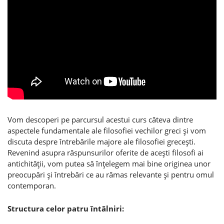
Vom descoperi pe parcursul acestui curs câteva dintre
aspectele fundamentale ale filosofiei vechilor greci şi vom
discuta despre întrebările majore ale filosofiei greceşti.
Revenind asupra răspunsurilor oferite de aceşti filosofi ai
antichităţii, vom putea să înţelegem mai bine originea unor
preocupări şi întrebări ce au rămas relevante şi pentru omul
contemporan.
Structura celor patru întâlniri: