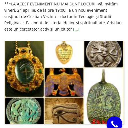
***LA ACEST EVENIMENT NU MAI SUNT LOCURI. Vă invităm
vineri, 24 aprilie, de la ora 19:00, la un nou eveniment
susţinut de Cristian Vechiu – doctor în Teologie şi Studii
Religioase. Pasionat de istoria ideilor şi spiritualitate, Cristian
este un cercetător activ şi un cititor
[...]