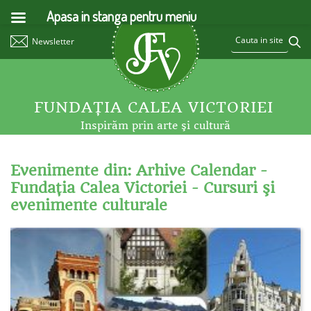
Apasa in stanga pentru meniu
Newsletter
FUNDAŢIA CALEA VICTORIEI
Inspirăm prin arte şi cultură
Evenimente din: Arhive Calendar -
Fundaţia Calea Victoriei - Cursuri şi
evenimente culturale