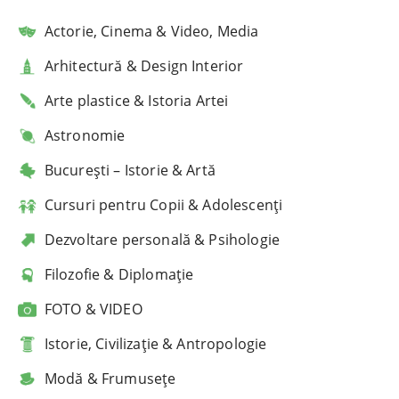
Actorie, Cinema & Video, Media
Arhitectură & Design Interior
Arte plastice & Istoria Artei
Astronomie
București – Istorie & Artă
Cursuri pentru Copii & Adolescenți
Dezvoltare personală & Psihologie
Filozofie & Diplomație
FOTO & VIDEO
Istorie, Civilizație & Antropologie
Modă & Frumusețe