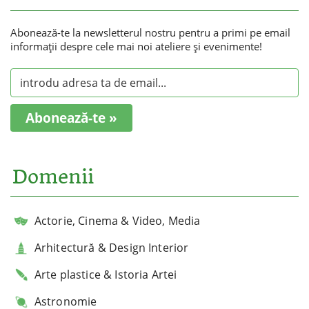
Abonează-te la newsletterul nostru pentru a primi pe email
informaţii despre cele mai noi ateliere şi evenimente!
Abonează-te »
Domenii
Actorie, Cinema & Video, Media
Arhitectură & Design Interior
Arte plastice & Istoria Artei
Astronomie