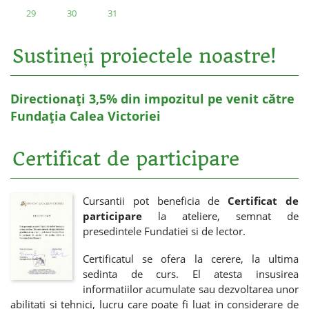
29
30
31
Sustineți proiectele noastre!
Directionați 3,5% din impozitul pe venit către
Fundația Calea Victoriei
Certificat de participare
Cursantii pot beneficia de
Certificat de
participare
la ateliere, semnat de
presedintele Fundatiei si de lector.
Certificatul se ofera la cerere, la ultima
sedinta de curs. El atesta insusirea
informatiilor acumulate sau dezvoltarea unor
abilitati si tehnici, lucru care poate fi luat in considerare de