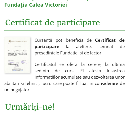
Fundația Calea Victoriei
Certificat de participare
Cursantii pot beneficia de
Certificat de
participare
la ateliere, semnat de
presedintele Fundatiei si de lector.
Certificatul se ofera la cerere, la ultima
sedinta de curs. El atesta insusirea
informatiilor acumulate sau dezvoltarea unor
abilitati si tehnici, lucru care poate fi luat in considerare de
un angajator.
Urmăriți-ne!