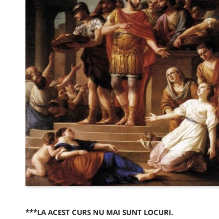
***LA ACEST CURS NU MAI SUNT LOCURI.