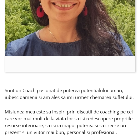
Sunt un Coach pasionat de puterea potentialului uman,
iubesc oamenii si am ales sa imi urmez chemarea sufletului.
Misiunea mea este sa inspir prin discutii de coaching pe cei
care vor mai mult de la viata lor sa isi redescopere propriile
resurse interioare, sa isi ia inapoi puterea si sa creeze un
prezent si un viitor mai bun, personal si profesional.