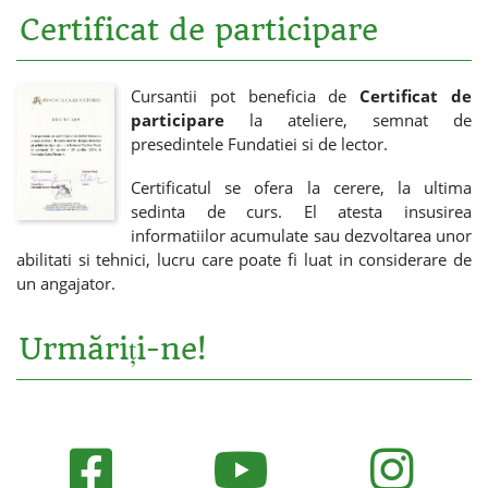
Certificat de participare
Cursantii pot beneficia de
Certificat de
participare
la ateliere, semnat de
presedintele Fundatiei si de lector.
Certificatul se ofera la cerere, la ultima
sedinta de curs. El atesta insusirea
informatiilor acumulate sau dezvoltarea unor
abilitati si tehnici, lucru care poate fi luat in considerare de
un angajator.
Urmăriți-ne!