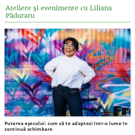
Ateliere şi evenimente cu Liliana
Păduraru
Puterea eșecului: cum să te adaptezi într-o lume în
continuă schimbare