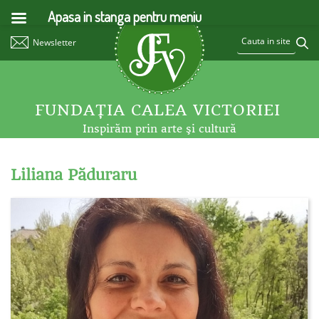
Apasa in stanga pentru meniu
Newsletter
FUNDAŢIA CALEA VICTORIEI
Inspirăm prin arte şi cultură
Liliana Păduraru