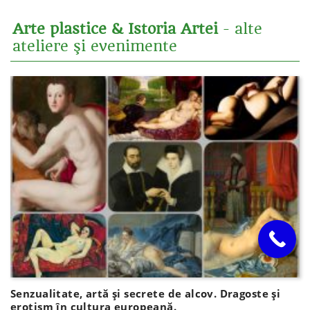
Arte plastice & Istoria Artei
- alte
ateliere şi evenimente
Senzualitate, artă și secrete de alcov. Dragoste și
erotism în cultura europeană.