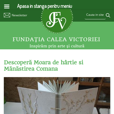
Apasa in stanga pentru meniu
Newsletter
FUNDAŢIA CALEA VICTORIEI
Inspirăm prin arte şi cultură
Descoperă Moara de hârtie si
Mănăstirea Comana