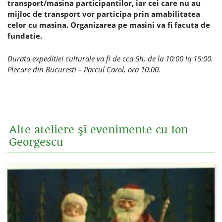
transport/masina participantilor, iar cei care nu au
mijloc de transport vor participa prin amabilitatea
celor cu masina. Organizarea pe masini va fi facuta de
fundatie.
Durata expeditiei culturale va fi de cca 5h, de la 10:00 la 15:00.
Plecare din Bucuresti – Parcul Carol, ora 10:00.
Alte ateliere şi evenimente cu Ion
Georgescu