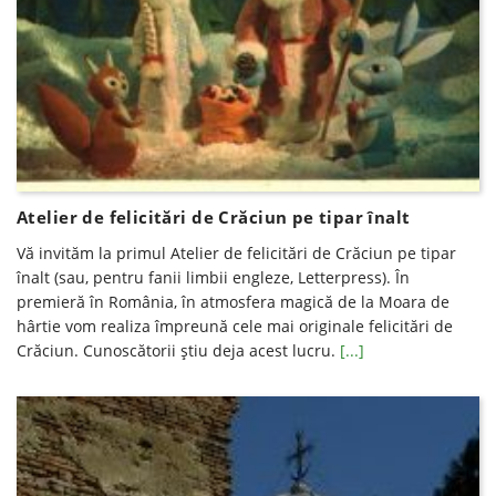
Atelier de felicitări de Crăciun pe tipar înalt
Vă invităm la primul Atelier de felicitări de Crăciun pe tipar
înalt (sau, pentru fanii limbii engleze, Letterpress). În
premieră în România, în atmosfera magică de la Moara de
hârtie vom realiza împreună cele mai originale felicitări de
Crăciun. Cunoscătorii ştiu deja acest lucru.
[...]