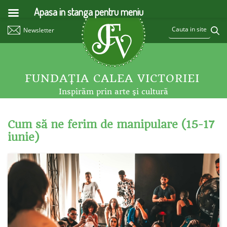
Apasa in stanga pentru meniu
Newsletter
FUNDAŢIA CALEA VICTORIEI
Inspirăm prin arte şi cultură
Cum să ne ferim de manipulare (15-17
iunie)