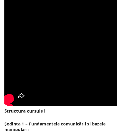
Structura cursului
Şedinţa 1 – Fundamentele comunicării şi bazele
manipulării