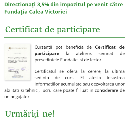
Directionați 3,5% din impozitul pe venit către
Fundația Calea Victoriei
Certificat de participare
Cursantii pot beneficia de
Certificat de
participare
la ateliere, semnat de
presedintele Fundatiei si de lector.
Certificatul se ofera la cerere, la ultima
sedinta de curs. El atesta insusirea
informatiilor acumulate sau dezvoltarea unor
abilitati si tehnici, lucru care poate fi luat in considerare de
un angajator.
Urmăriți-ne!