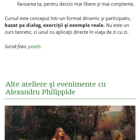
favoarea ta, pentru decizii mai libere şi mai conştiente.
Cursul este conceput într-un format dinamic şi participativ,
bazat pe dialog, exerciţii şi exemple reale.
Nu este un
curs teoretic, ci unul cu aplicaţii directe în viaţa de zi cu zi.
Sursă foto:
pexels
Alte ateliere şi evenimente cu
Alexandru Philippide