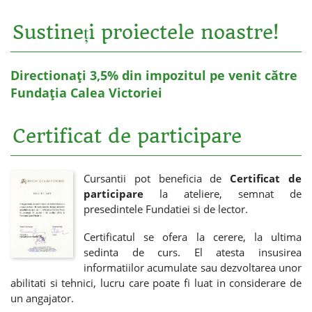
Sustineți proiectele noastre!
Directionați 3,5% din impozitul pe venit către
Fundația Calea Victoriei
Certificat de participare
Cursantii pot beneficia de
Certificat de
participare
la ateliere, semnat de
presedintele Fundatiei si de lector.
Certificatul se ofera la cerere, la ultima
sedinta de curs. El atesta insusirea
informatiilor acumulate sau dezvoltarea unor
abilitati si tehnici, lucru care poate fi luat in considerare de
un angajator.