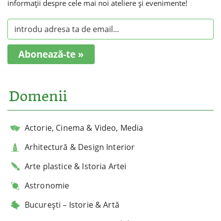
informaţii despre cele mai noi ateliere şi evenimente!
Abonează-te »
Domenii
Actorie, Cinema & Video, Media
Arhitectură & Design Interior
Arte plastice & Istoria Artei
Astronomie
București – Istorie & Artă