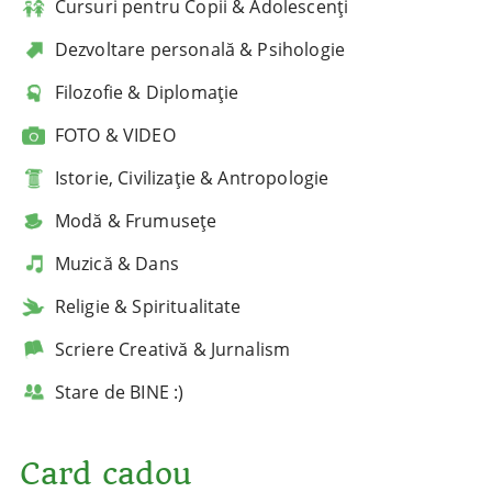
Cursuri pentru Copii & Adolescenți
Dezvoltare personală & Psihologie
Filozofie & Diplomație
FOTO & VIDEO
Istorie, Civilizație & Antropologie
Modă & Frumusețe
Muzică & Dans
Religie & Spiritualitate
Scriere Creativă & Jurnalism
Stare de BINE :)
Card cadou