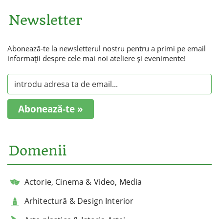
Newsletter
Abonează-te la newsletterul nostru pentru a primi pe email
informaţii despre cele mai noi ateliere şi evenimente!
Abonează-te »
Domenii
Actorie, Cinema & Video, Media
Arhitectură & Design Interior