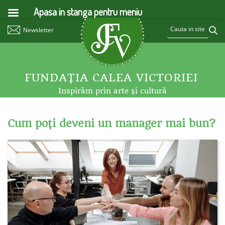
Apasa in stanga pentru meniu
Newsletter
FUNDAŢIA CALEA VICTORIEI
Inspirăm prin arte şi cultură
Cum poţi deveni un manager mai bun?