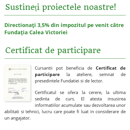
Sustineți proiectele noastre!
Directionați 3,5% din impozitul pe venit către
Fundația Calea Victoriei
Certificat de participare
Cursantii pot beneficia de
Certificat de
participare
la ateliere, semnat de
presedintele Fundatiei si de lector.
Certificatul se ofera la cerere, la ultima
sedinta de curs. El atesta insusirea
informatiilor acumulate sau dezvoltarea unor
abilitati si tehnici, lucru care poate fi luat in considerare de
un angajator.