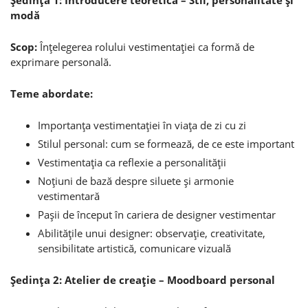
modă
Scop:
Înţelegerea rolului vestimentaţiei ca formă de
exprimare personală.
Teme abordate:
Importanţa vestimentaţiei în viaţa de zi cu zi
Stilul personal: cum se formează, de ce este important
Vestimentaţia ca reflexie a personalităţii
Noţiuni de bază despre siluete şi armonie
vestimentară
Paşii de început în cariera de designer vestimentar
Abilităţile unui designer: observaţie, creativitate,
sensibilitate artistică, comunicare vizuală
Şedinţa 2: Atelier de creaţie – Moodboard personal