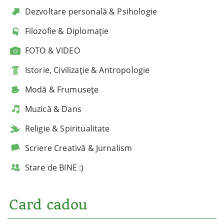
Dezvoltare personală & Psihologie
Filozofie & Diplomație
FOTO & VIDEO
Istorie, Civilizație & Antropologie
Modă & Frumusețe
Muzică & Dans
Religie & Spiritualitate
Scriere Creativă & Jurnalism
Stare de BINE :)
Card cadou