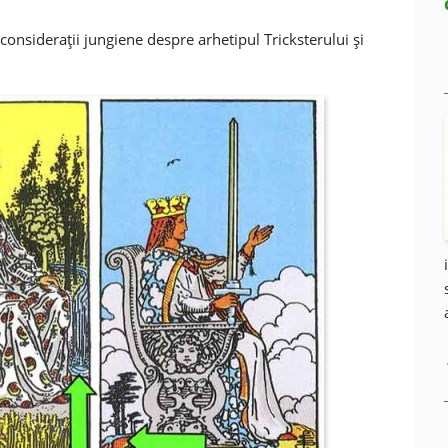
consideraţii jungiene despre arhetipul Tricksterului şi