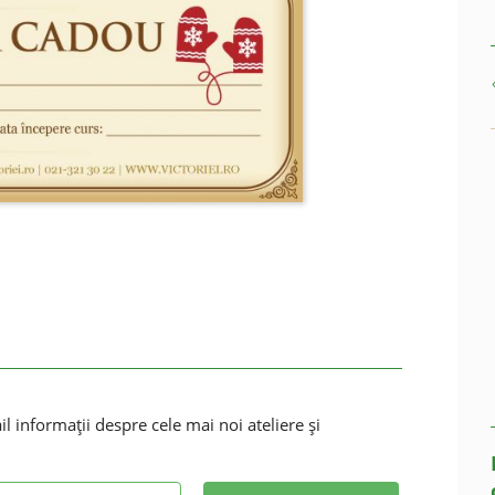
 informaţii despre cele mai noi ateliere şi