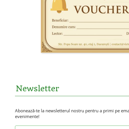
Newsletter
Abonează-te la newsletterul nostru pentru a primi pe email
evenimente!