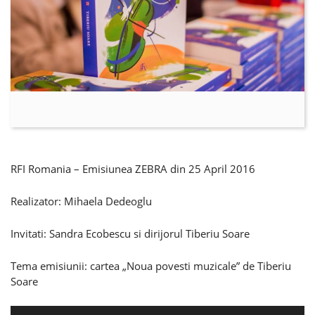
RFI Romania – Emisiunea ZEBRA din 25 April 2016
Realizator: Mihaela Dedeoglu
Invitati: Sandra Ecobescu si dirijorul Tiberiu Soare
Tema emisiunii: cartea „Noua povesti muzicale” de Tiberiu
Soare
Player