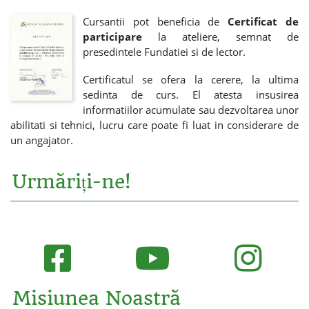
Cursantii pot beneficia de
Certificat de
participare
la ateliere, semnat de
presedintele Fundatiei si de lector.
Certificatul se ofera la cerere, la ultima
sedinta de curs. El atesta insusirea
informatiilor acumulate sau dezvoltarea unor
abilitati si tehnici, lucru care poate fi luat in considerare de
un angajator.
Urmăriți-ne!
Misiunea Noastră