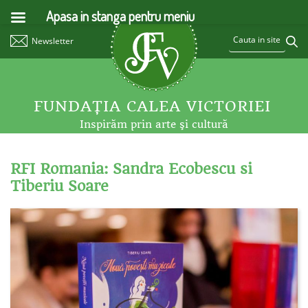
Apasa in stanga pentru meniu
Newsletter
FUNDAŢIA CALEA VICTORIEI
Inspirăm prin arte şi cultură
RFI Romania: Sandra Ecobescu si
Tiberiu Soare