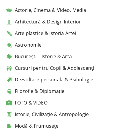
Actorie, Cinema & Video, Media
Arhitectură & Design Interior
Arte plastice & Istoria Artei
Astronomie
București – Istorie & Artă
Cursuri pentru Copii & Adolescenți
Dezvoltare personală & Psihologie
Filozofie & Diplomație
FOTO & VIDEO
Istorie, Civilizație & Antropologie
Modă & Frumusețe