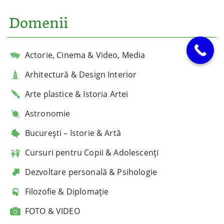
Domenii
Actorie, Cinema & Video, Media
Arhitectură & Design Interior
Arte plastice & Istoria Artei
Astronomie
București – Istorie & Artă
Cursuri pentru Copii & Adolescenți
Dezvoltare personală & Psihologie
Filozofie & Diplomație
FOTO & VIDEO