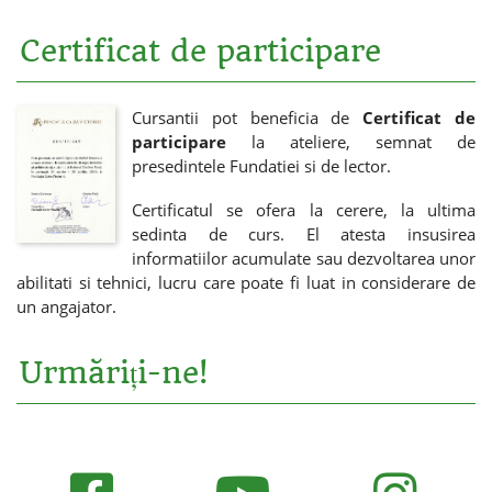
Certificat de participare
Cursantii pot beneficia de
Certificat de
participare
la ateliere, semnat de
presedintele Fundatiei si de lector.
Certificatul se ofera la cerere, la ultima
sedinta de curs. El atesta insusirea
informatiilor acumulate sau dezvoltarea unor
abilitati si tehnici, lucru care poate fi luat in considerare de
un angajator.
Urmăriți-ne!