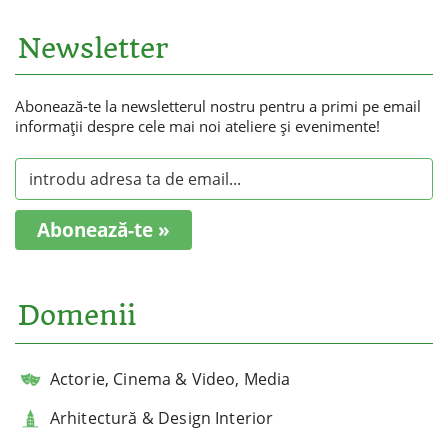
Newsletter
Abonează-te la newsletterul nostru pentru a primi pe email
informaţii despre cele mai noi ateliere şi evenimente!
Abonează-te »
Domenii
Actorie, Cinema & Video, Media
Arhitectură & Design Interior